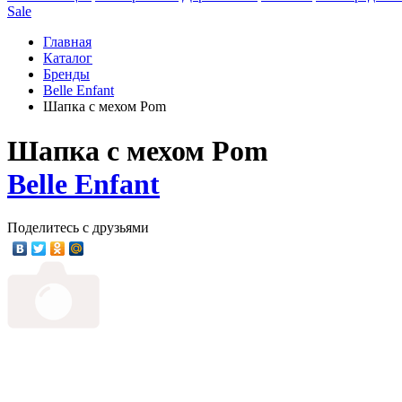
Sale
Главная
Каталог
Бренды
Belle Enfant
Шапка с мехом Pom
Шапка с мехом Pom
Belle Enfant
Поделитесь с друзьями