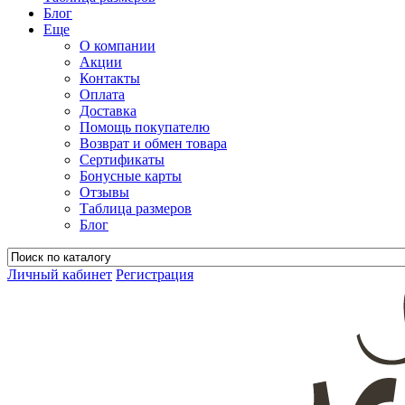
Блог
Еще
О компании
Акции
Контакты
Оплата
Доставка
Помощь покупателю
Возврат и обмен товара
Сертификаты
Бонусные карты
Отзывы
Таблица размеров
Блог
Личный кабинет
Регистрация