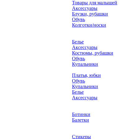
Товары для малышей
Аксессуары
Блузки, рубашки
Обувь
Колготки/носки
Белье
Аксессуары
Костюмы, рубашки
Обувь
Купальники
Платья, юбки
Обувь
Купальники
Белье
Аксессуары
Ботинки
Балетки
Стикеры