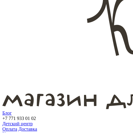
Блог
+7 771 933 01 02
Детский центр
Оплата
Доставка