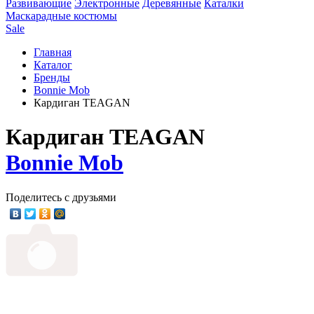
Развивающие
Электронные
Деревянные
Каталки
Маскарадные костюмы
Sale
Главная
Каталог
Бренды
Bonnie Mob
Кардиган TEAGAN
Кардиган TEAGAN
Bonnie Mob
Поделитесь с друзьями