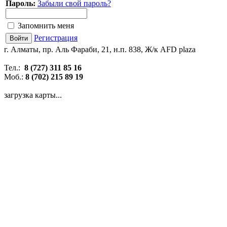
Пароль:
Забыли свой пароль?
Запомнить меня
Регистрация
г. Алматы, пр. Аль Фараби, 21, н.п. 838, Ж/к AFD plaza
Тел.:
8 (727) 311 85 16
Моб.:
8 (702) 215 89 19
загрузка карты...