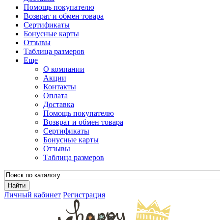
Помощь покупателю
Возврат и обмен товара
Сертификаты
Бонусные карты
Отзывы
Таблица размеров
Еще
О компании
Акции
Контакты
Оплата
Доставка
Помощь покупателю
Возврат и обмен товара
Сертификаты
Бонусные карты
Отзывы
Таблица размеров
Личный кабинет
Регистрация