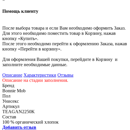
Помощь клиенту
После выбора товара и если Вам необходимо оформить Заказ.
Для этого необходимо поместить товар в Корзину, нажав
кнопку «Купить».
После этого необходимо перейти к оформлению Заказа, нажав
кнопку «Перейти в корзину».
Для оформления Вашей покупки, перейдите в Корзину и
заполните необходимые данные.
Описание
Характеристики
Отзывы
Описание на стадии заполнения.
Бренд
Bonnie Mob
Пол
Унисекс
Артикул
TEAGAN2250K
Состав
100 % органический хлопок
Добавить отзыв