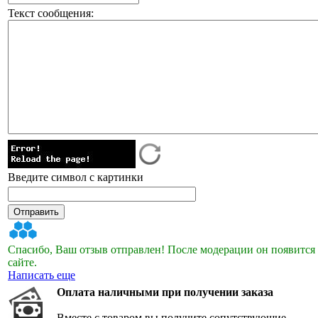
Текст сообщения:
Введите символ с картинки
Спасибо, Ваш отзыв отправлен! После модерации он появится
сайте.
Написать еще
Оплата наличными при получении заказа
Вместе с товаром вы получите сопутствующие