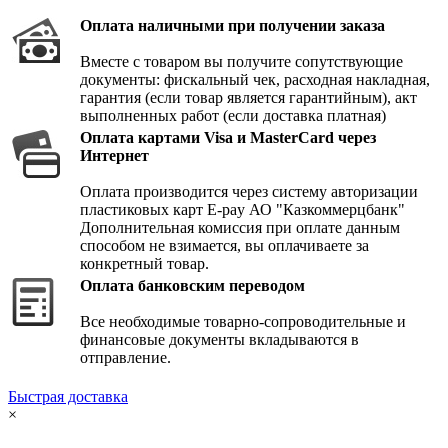
Оплата наличными при получении заказа
Вместе с товаром вы получите сопутствующие
документы: фискальный чек, расходная накладная,
гарантия (если товар является гарантийным), акт
выполненных работ (если доставка платная)
Оплата картами Visa и MasterCard через
Интернет
Оплата производится через систему авторизации
пластиковых карт E-pay АО "Казкоммерцбанк"
Дополнительная комиссия при оплате данным
способом не взимается, вы оплачиваете за
конкретный товар.
Оплата банковским переводом
Все необходимые товарно-сопроводительные и
финансовые документы вкладываются в
отправление.
Быстрая доставка
×