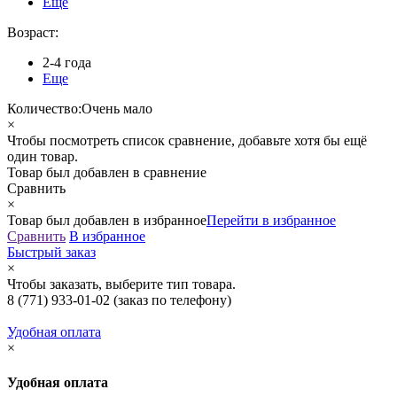
Еще
Возраст:
2-4 года
Еще
Количество:
Очень мало
×
Чтобы посмотреть список сравнение, добавьте хотя бы ещё
один товар.
Товар был добавлен
в сравнение
Сравнить
×
Товар был добавлен
в избранное
Перейти в избранное
Сравнить
В избранное
Быстрый заказ
×
Чтобы заказать, выберите тип товара.
8 (771) 933-01-02
(заказ по телефону)
Удобная оплата
×
Удобная оплата