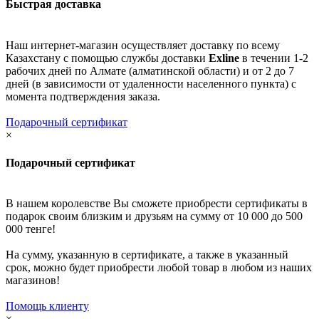
Быстрая доставка
Наш интернет-магазин осуществляет доставку по всему
Казахстану с помощью службы доставки
Exline
в течении 1-2
рабочих дней по Алмате (алматинской области) и от 2 до 7
дней (в зависимости от удаленности населенного пункта) с
момента подтверждения заказа.
Подарочный сертификат
×
Подарочный сертификат
В нашем королевстве Вы сможете приобрести сертификаты в
подарок своим близким и друзьям на сумму от 10 000 до 500
000 тенге!
На сумму, указанную в сертификате, а также в указанный
срок, можно будет приобрести любой товар в любом из наших
магазинов!
Помощь клиенту
×