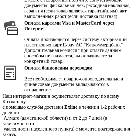
документы: фискальный чек, расходная накладная,
гарантия (если товар является гарантийным), акт
выполненных работ (если доставка платная)
Оплата картами Visa и MasterCard через
Интернет
Оплата производится через систему авторизации
пластиковых карт E-pay АО "Казкоммерцбанк"
Дополнительная комиссия при оплате данным
способом не взимается, вы оплачиваете за
конкретный товар.
Оплата банковским переводом
Все необходимые товарно-сопроводительные и
финансовые документы вкладываются в
отправление.
Наш интернет-магазин осуществляет доставку по всему
Казахстану
с помощью службы доставки
Exline
в течении 1-2 рабочих
дней по
Алмате (алматинской области) и от 2 до 7 дней (в
зависимости от
удаленности населенного пункта) с момента подтверждения
заказа.