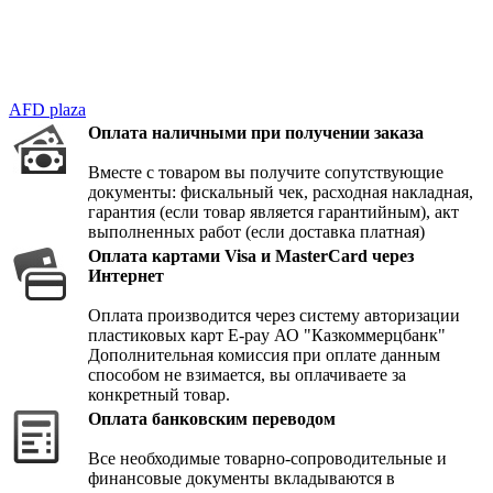
AFD plaza
Оплата наличными при получении заказа
Вместе с товаром вы получите сопутствующие
документы: фискальный чек, расходная накладная,
гарантия (если товар является гарантийным), акт
выполненных работ (если доставка платная)
Оплата картами Visa и MasterCard через
Интернет
Оплата производится через систему авторизации
пластиковых карт E-pay АО "Казкоммерцбанк"
Дополнительная комиссия при оплате данным
способом не взимается, вы оплачиваете за
конкретный товар.
Оплата банковским переводом
Все необходимые товарно-сопроводительные и
финансовые документы вкладываются в