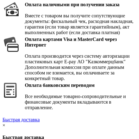
Оплата наличными при получении заказа
Вместе с товаром вы получите сопутствующие
документы: фискальный чек, расходная накладная,
гарантия (если товар является гарантийным), акт
выполненных работ (если доставка платная)
Оплата картами Visa и MasterCard через
Интернет
Оплата производится через систему авторизации
пластиковых карт E-pay АО "Казкоммерцбанк"
Дополнительная комиссия при оплате данным
способом не взимается, вы оплачиваете за
конкретный товар.
Оплата банковским переводом
Все необходимые товарно-сопроводительные и
финансовые документы вкладываются в
отправление.
Быстрая доставка
×
Быстрая доставка