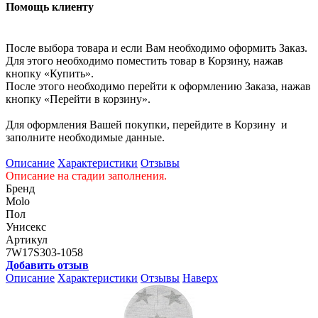
Помощь клиенту
После выбора товара и если Вам необходимо оформить Заказ.
Для этого необходимо поместить товар в Корзину, нажав
кнопку «Купить».
После этого необходимо перейти к оформлению Заказа, нажав
кнопку «Перейти в корзину».
Для оформления Вашей покупки, перейдите в Корзину и
заполните необходимые данные.
Описание
Характеристики
Отзывы
Описание на стадии заполнения.
Бренд
Molo
Пол
Унисекс
Артикул
7W17S303-1058
Добавить отзыв
Описание
Характеристики
Отзывы
Наверх