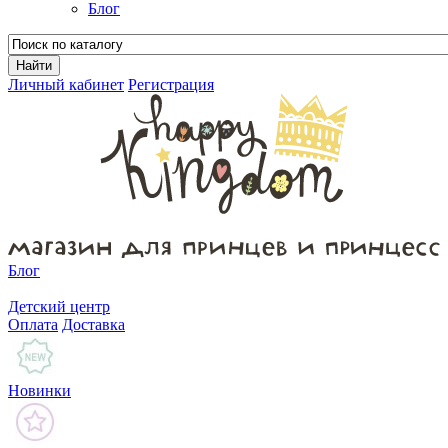
Блог
Личный кабинет
Регистрация
Блог
Детский центр
Оплата
Доставка
Новинки