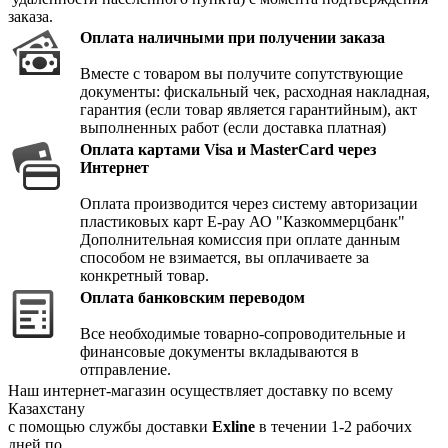
заказа.
Оплата наличными при получении заказа
Вместе с товаром вы получите сопутствующие
документы: фискальный чек, расходная накладная,
гарантия (если товар является гарантийным), акт
выполненных работ (если доставка платная)
Оплата картами Visa и MasterCard через
Интернет
Оплата производится через систему авторизации
пластиковых карт E-pay АО "Казкоммерцбанк"
Дополнительная комиссия при оплате данным
способом не взимается, вы оплачиваете за
конкретный товар.
Оплата банковским переводом
Все необходимые товарно-сопроводительные и
финансовые документы вкладываются в
отправление.
Наш интернет-магазин осуществляет доставку по всему
Казахстану
с помощью службы доставки
Exline
в течении 1-2 рабочих
дней по