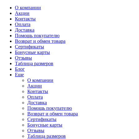
О компании
Акции
Контакты
Оплата
Доставка
Помощь покупателю
Возврат и обмен товара
Сертификаты
Бонусные карты
Отзывы
Таблица размеров
Блог
Еще
О компании
Акции
Контакты
Оплата
Доставка
Помощь покупателю
Возврат и обмен товара
Сертификаты
Бонусные карты
Отзывы
Таблица размеров