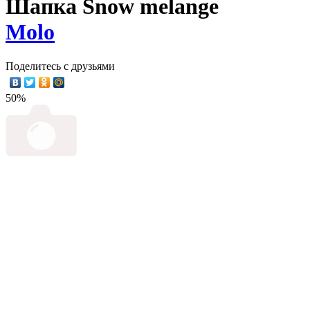
Шапка Snow melange
Molo
Поделитесь с друзьями
50%