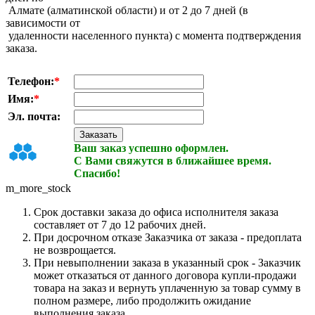
Алмате (алматинской области) и от 2 до 7 дней (в
зависимости от
удаленности населенного пункта) с момента подтверждения
заказа.
Телефон:
*
Имя:
*
Эл. почта:
Ваш заказ успешно оформлен.
С Вами свяжутся в ближайшее время.
Спасибо!
m_more_stock
Срок доставки заказа до офиса исполнителя заказа
составляет от 7 до 12 рабочих дней.
При досрочном отказе Заказчика от заказа - предоплата
не возврощается.
При невыполнении заказа в указанный срок - Заказчик
может отказаться от данного договора купли-продажи
товара на заказ и вернуть уплаченную за товар сумму в
полном размере, либо продолжить ожидание
выполнения заказа.