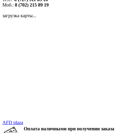
Моб.:
8 (702) 215 89 19
загрузка карты...
AFD plaza
Оплата наличными при получении заказа