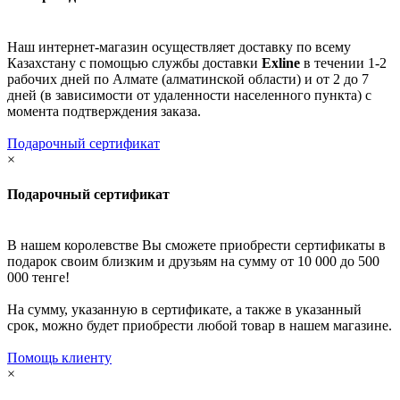
Наш интернет-магазин осуществляет доставку по всему
Казахстану с помощью службы доставки
Exline
в течении 1-2
рабочих дней по Алмате (алматинской области) и от 2 до 7
дней (в зависимости от удаленности населенного пункта) с
момента подтверждения заказа.
Подарочный сертификат
×
Подарочный сертификат
В нашем королевстве Вы сможете приобрести сертификаты в
подарок своим близким и друзьям на сумму от 10 000 до 500
000 тенге!
На сумму, указанную в сертификате, а также в указанный
срок, можно будет приобрести любой товар в нашем магазине.
Помощь клиенту
×