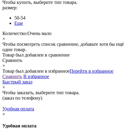
Чтобы купить, выберите тип товара.
размер:
50-54
Еще
Количество:
Очень мало
×
Чтобы посмотреть список сравнение, добавьте хотя бы ещё
один товар.
Товар был добавлен
в сравнение
Сравнить
×
Товар был добавлен
в избранное
Перейти в избранное
Сравнить
В избранное
Быстрый заказ
×
Чтобы заказать, выберите тип товара.
(заказ по телефону)
Удобная оплата
×
Удобная оплата