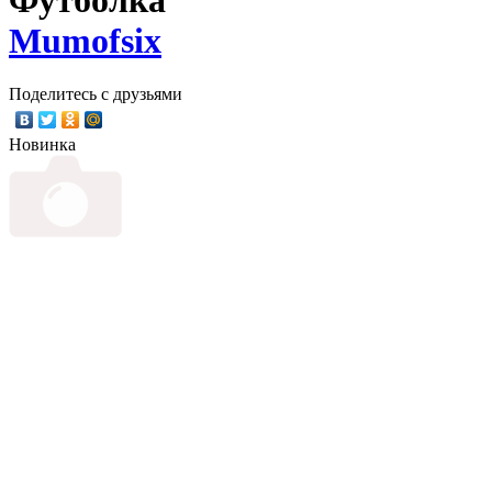
Mumofsix
Поделитесь с друзьями
Новинка