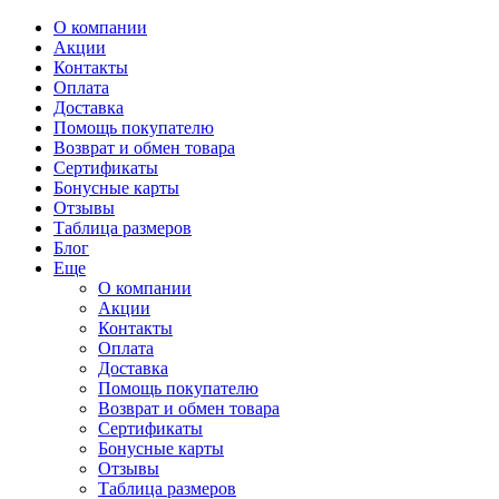
О компании
Акции
Контакты
Оплата
Доставка
Помощь покупателю
Возврат и обмен товара
Сертификаты
Бонусные карты
Отзывы
Таблица размеров
Блог
Еще
О компании
Акции
Контакты
Оплата
Доставка
Помощь покупателю
Возврат и обмен товара
Сертификаты
Бонусные карты
Отзывы
Таблица размеров