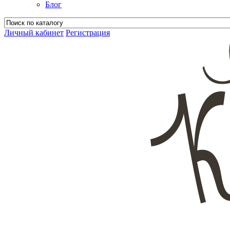
Блог
Личный кабинет
Регистрация