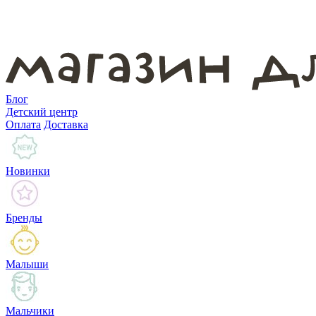
Блог
Детский центр
Оплата
Доставка
Новинки
Бренды
Малыши
Мальчики