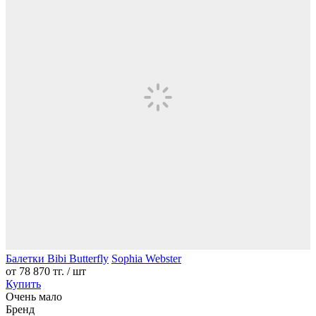
Балетки Bibi Butterfly
Sophia Webster
от
78 870 тг.
/ шт
Купить
Очень мало
Бренд