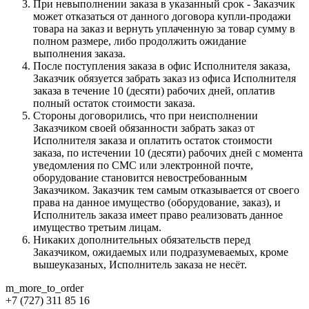
При невыполнении заказа в указанный срок - Заказчик
может отказаться от данного договора купли-продажи
товара на заказ и вернуть уплаченную за товар сумму в
полном размере, либо продолжить ожидание
выполнения заказа.
После поступления заказа в офис Исполнителя заказа,
Заказчик обязуется забрать заказ из офиса Исполнителя
заказа в течение 10 (десяти) рабочих дней, оплатив
полный остаток стоимости заказа.
Стороны договорились, что при неисполнении
Заказчиком своей обязанности забрать заказ от
Исполнителя заказа и оплатить остаток стоимости
заказа, по истечении 10 (десяти) рабочих дней с момента
уведомления по СМС или электронной почте,
оборудование становится невостребованным
Заказчиком. Заказчик тем самым отказывается от своего
права на данное имущество (оборудование, заказ), и
Исполнитель заказа имеет право реализовать данное
имущество третьим лицам.
Никаких дополнительных обязательств перед
Заказчиком, ожидаемых или подразумеваемых, кроме
вышеуказаных, Исполнитель заказа не несёт.
m_more_to_order
+7 (727) 311 85 16