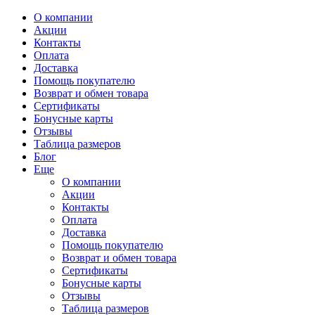
О компании
Акции
Контакты
Оплата
Доставка
Помощь покупателю
Возврат и обмен товара
Сертификаты
Бонусные карты
Отзывы
Таблица размеров
Блог
Еще
О компании
Акции
Контакты
Оплата
Доставка
Помощь покупателю
Возврат и обмен товара
Сертификаты
Бонусные карты
Отзывы
Таблица размеров