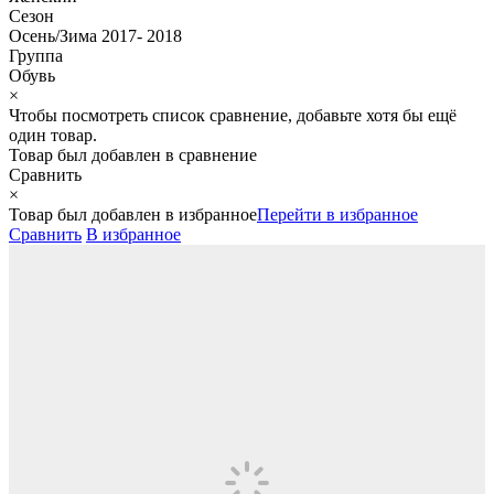
Сезон
Осень/Зима 2017- 2018
Группа
Обувь
×
Чтобы посмотреть список сравнение, добавьте хотя бы ещё
один товар.
Товар был добавлен
в сравнение
Сравнить
×
Товар был добавлен
в избранное
Перейти в избранное
Сравнить
В избранное