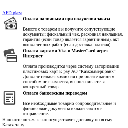
AFD plaza
Оплата наличными при получении заказа
Вместе с товаром вы получите сопутствующие
документы: фискальный чек, расходная накладная,
гарантия (если товар является гарантийным), акт
выполненных работ (если доставка платная)
Оплата картами Visa и MasterCard через
Интернет
Оплата производится через систему авторизации
пластиковых карт E-pay АО "Казкоммерцбанк"
Дополнительная комиссия при оплате данным
способом не взимается, вы оплачиваете за
конкретный товар.
Оплата банковским переводом
Все необходимые товарно-сопроводительные и
финансовые документы вкладываются в
отправление.
Наш интернет-магазин осуществляет доставку по всему
Казахстану