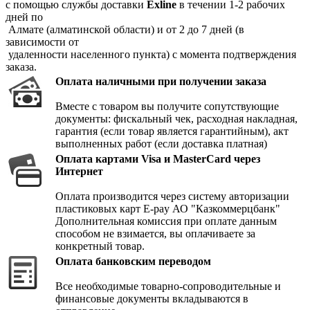
с помощью службы доставки
Exline
в течении 1-2 рабочих
дней по
Алмате (алматинской области) и от 2 до 7 дней (в
зависимости от
удаленности населенного пункта) с момента подтверждения
заказа.
Оплата наличными при получении заказа
Вместе с товаром вы получите сопутствующие
документы: фискальный чек, расходная накладная,
гарантия (если товар является гарантийным), акт
выполненных работ (если доставка платная)
Оплата картами Visa и MasterCard через
Интернет
Оплата производится через систему авторизации
пластиковых карт E-pay АО "Казкоммерцбанк"
Дополнительная комиссия при оплате данным
способом не взимается, вы оплачиваете за
конкретный товар.
Оплата банковским переводом
Все необходимые товарно-сопроводительные и
финансовые документы вкладываются в