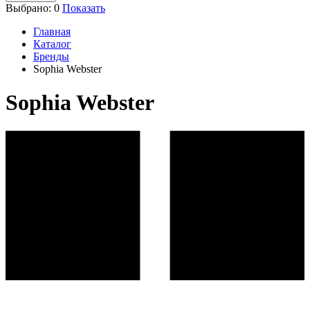
Выбрано:
0
Показать
Главная
Каталог
Бренды
Sophia Webster
Sophia Webster