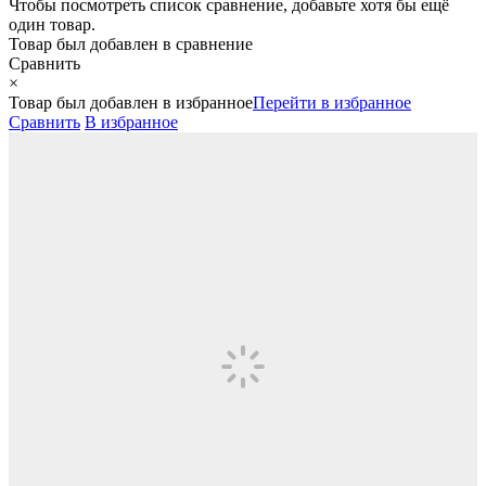
Чтобы посмотреть список сравнение, добавьте хотя бы ещё
один товар.
Товар был добавлен
в сравнение
Сравнить
×
Товар был добавлен
в избранное
Перейти в избранное
Сравнить
В избранное