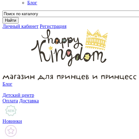
Блог
Личный кабинет
Регистрация
Блог
Детский центр
Оплата
Доставка
Новинки