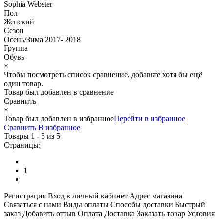
Sophia Webster
Пол
Женский
Сезон
Осень/Зима 2017- 2018
Группа
Обувь
×
Чтобы посмотреть список сравнение, добавьте хотя бы ещё
один товар.
Товар был добавлен
в сравнение
Сравнить
×
Товар был добавлен
в избранное
Перейти в избранное
Сравнить
В избранное
Товары 1 - 5 из 5
Страницы:
1
Регистрация
Вход в личный кабинет
Адрес магазина
Связаться с нами
Виды оплаты
Способы доставки
Быстрый
заказ
Добавить отзыв
Оплата
Доставка
Заказать товар
Условия