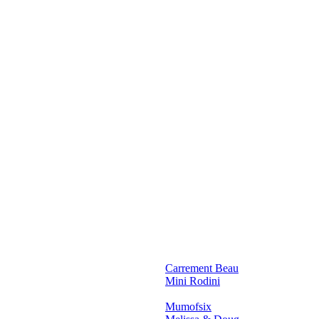
Carrement Beau
Mini Rodini
Mumofsix