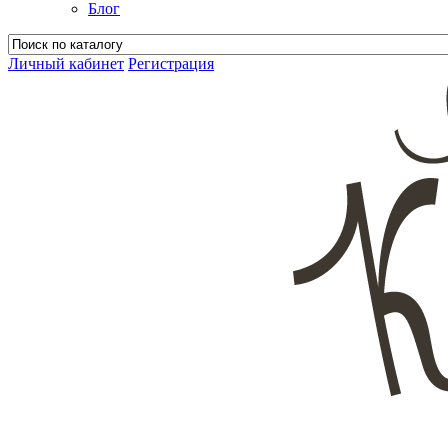
Блог
Личный кабинет
Регистрация