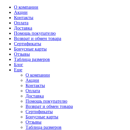
О компании
Акции
Контакты
Оплата
Доставка
Помощь покупателю
Возврат и обмен товара
Сертификаты
Бонусные карты
Отзывы
Таблица размеров
Блог
Еще
О компании
Акции
Контакты
Оплата
Доставка
Помощь покупателю
Возврат и обмен товара
Сертификаты
Бонусные карты
Отзывы
Таблица размеров