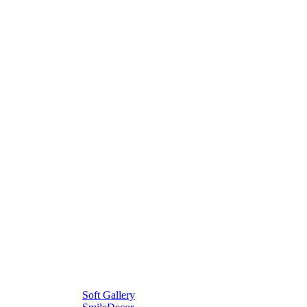
Soft Gallery