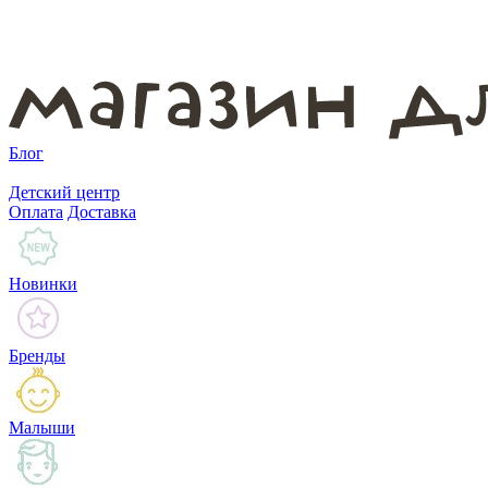
Блог
Детский центр
Оплата
Доставка
Новинки
Бренды
Малыши