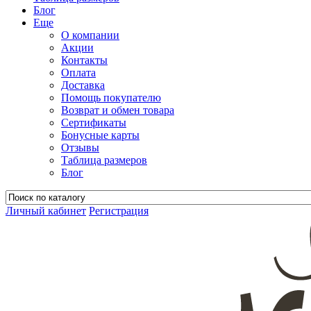
Блог
Еще
О компании
Акции
Контакты
Оплата
Доставка
Помощь покупателю
Возврат и обмен товара
Сертификаты
Бонусные карты
Отзывы
Таблица размеров
Блог
Личный кабинет
Регистрация