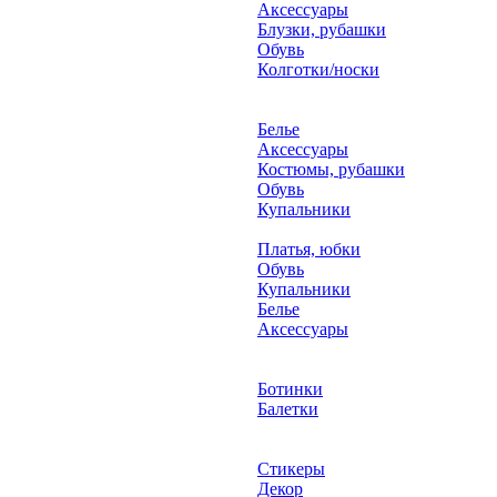
Аксессуары
Блузки, рубашки
Обувь
Колготки/носки
Белье
Аксессуары
Костюмы, рубашки
Обувь
Купальники
Платья, юбки
Обувь
Купальники
Белье
Аксессуары
Ботинки
Балетки
Стикеры
Декор