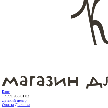
Блог
+7 771 933 01 02
Детский центр
Оплата
Доставка