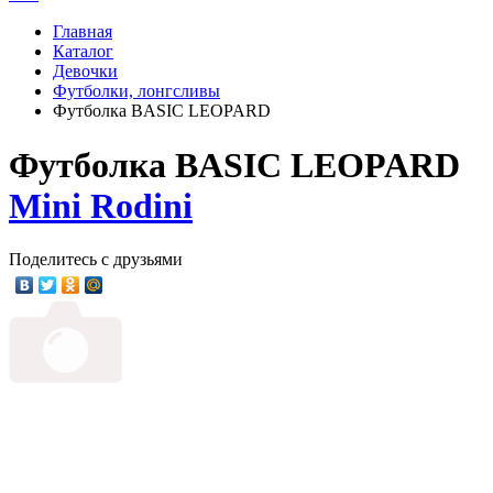
Главная
Каталог
Девочки
Футболки, лонгсливы
Футболка BASIC LEOPARD
Футболка BASIC LEOPARD
Mini Rodini
Поделитесь с друзьями