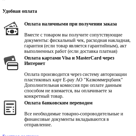
Удобная оплата
Оплата наличными при получении заказа
Вместе с товаром вы получите сопутствующие
документы: фискальный чек, расходная накладная,
гарантия (если товар является гарантийным), акт
выполненных работ (если доставка платная)
Оплата картами Visa и MasterCard через
Интернет
Оплата производится через систему авторизации
пластиковых карт E-pay АО "Казкоммерцбанк"
Дополнительная комиссия при оплате данным
способом не взимается, вы оплачиваете за
конкретный товар.
Оплата банковским переводом
Все необходимые товарно-сопроводительные и
финансовые документы вкладываются в
отправление.