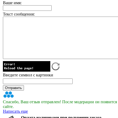
Ваше имя:
Текст сообщения:
Введите символ с картинки
Спасибо, Ваш отзыв отправлен! После модерации он появится
сайте.
Написать еще
Оплата наличными при получении заказа