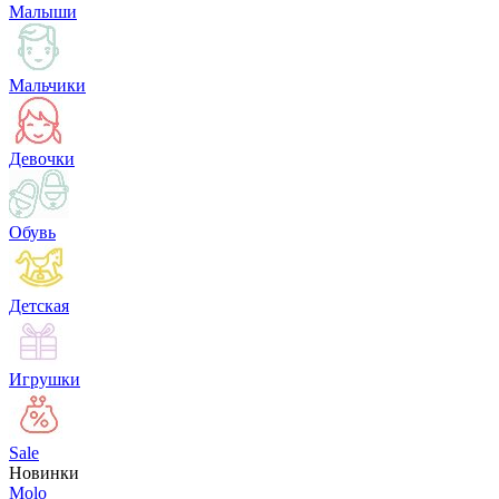
Малыши
Мальчики
Девочки
Обувь
Детская
Игрушки
Sale
Новинки
Molo