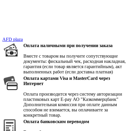
AFD plaza
Оплата наличными при получении заказа
Вместе с товаром вы получите сопутствующие
документы: фискальный чек, расходная накладная,
гарантия (если товар является гарантийным), акт
выполненных работ (если доставка платная)
Оплата картами Visa и MasterCard через
Интернет
Оплата производится через систему авторизации
пластиковых карт E-pay АО "Казкоммерцбанк"
Дополнительная комиссия при оплате данным
способом не взимается, вы оплачиваете за
конкретный товар.
Оплата банковским переводом