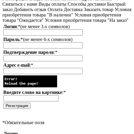
Связаться с нами
Виды оплаты
Способы доставки
Быстрый
заказ
Добавить отзыв
Оплата
Доставка
Заказать товар
Условия
приобретения товара "В наличии"
Условия приобретения
товара "Ожидается"
Условия приобретения товара "На заказ"
Логин
:
*
(не менее 3-х символов)
Пароль
:
*
(не менее 6-х символов)
Подтверждение пароля
:
*
Адрес e-mail
:
*
Введите слово на картинке
:
*
*
Обязательные поля
Логин: