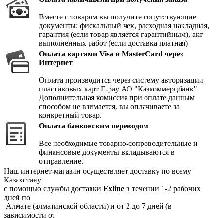
Вместе с товаром вы получите сопутствующие
документы: фискальный чек, расходная накладная,
гарантия (если товар является гарантийным), акт
выполненных работ (если доставка платная)
Оплата картами Visa и MasterCard через
Интернет
Оплата производится через систему авторизации
пластиковых карт E-pay АО "Казкоммерцбанк"
Дополнительная комиссия при оплате данным
способом не взимается, вы оплачиваете за
конкретный товар.
Оплата банковским переводом
Все необходимые товарно-сопроводительные и
финансовые документы вкладываются в
отправление.
Наш интернет-магазин осуществляет доставку по всему
Казахстану
с помощью службы доставки
Exline
в течении 1-2 рабочих
дней по
Алмате (алматинской области) и от 2 до 7 дней (в
зависимости от