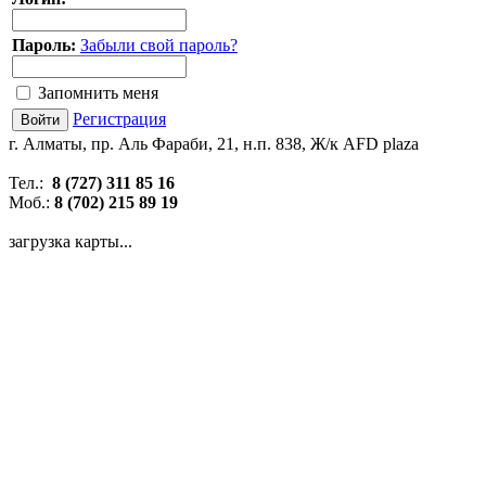
Пароль:
Забыли свой пароль?
Запомнить меня
Регистрация
г. Алматы, пр. Аль Фараби, 21, н.п. 838, Ж/к AFD plaza
Тел.:
8 (727) 311 85 16
Моб.:
8 (702) 215 89 19
загрузка карты...