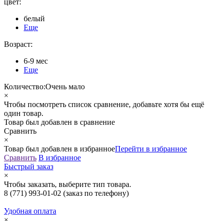
цвет:
белый
Еще
Возраст:
6-9 мес
Еще
Количество:
Очень мало
×
Чтобы посмотреть список сравнение, добавьте хотя бы ещё
один товар.
Товар был добавлен
в сравнение
Сравнить
×
Товар был добавлен
в избранное
Перейти в избранное
Сравнить
В избранное
Быстрый заказ
×
Чтобы заказать, выберите тип товара.
8 (771) 993-01-02
(заказ по телефону)
Удобная оплата
×