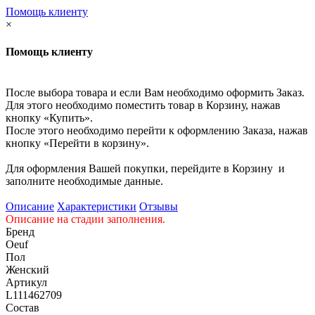
Помощь клиенту
×
Помощь клиенту
После выбора товара и если Вам необходимо оформить Заказ.
Для этого необходимо поместить товар в Корзину, нажав
кнопку «Купить».
После этого необходимо перейти к оформлению Заказа, нажав
кнопку «Перейти в корзину».
Для оформления Вашей покупки, перейдите в Корзину и
заполните необходимые данные.
Описание
Характеристики
Отзывы
Описание на стадии заполнения.
Бренд
Oeuf
Пол
Женский
Артикул
L111462709
Состав