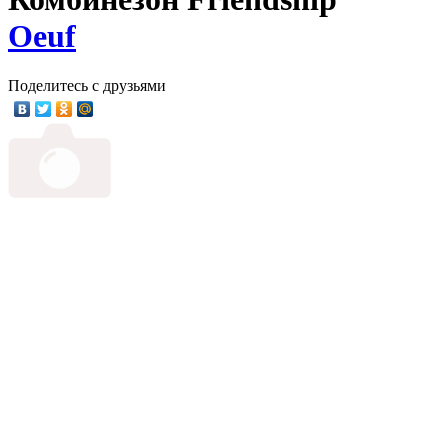
Oeuf
Поделитесь с друзьями