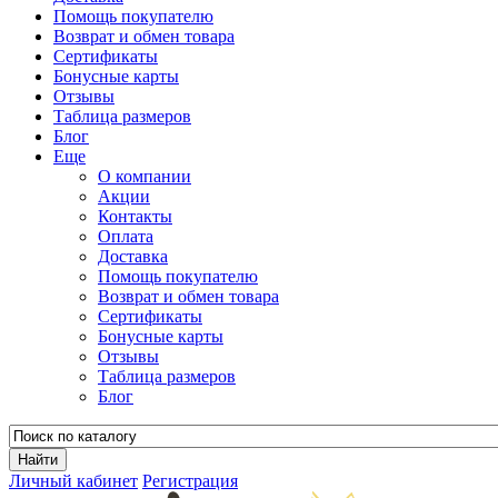
Помощь покупателю
Возврат и обмен товара
Сертификаты
Бонусные карты
Отзывы
Таблица размеров
Блог
Еще
О компании
Акции
Контакты
Оплата
Доставка
Помощь покупателю
Возврат и обмен товара
Сертификаты
Бонусные карты
Отзывы
Таблица размеров
Блог
Личный кабинет
Регистрация