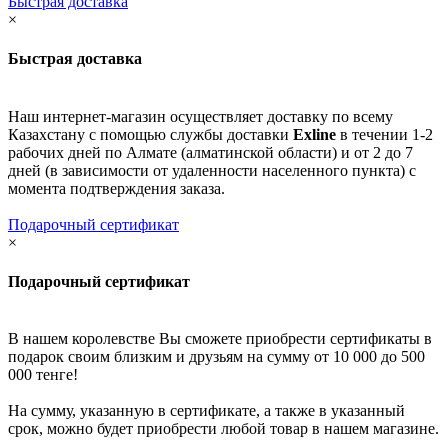
Быстрая доставка
×
Быстрая доставка
Наш интернет-магазин осуществляет доставку по всему
Казахстану с помощью службы доставки
Exline
в течении 1-2
рабочих дней по Алмате (алматинской области) и от 2 до 7
дней (в зависимости от удаленности населенного пункта) с
момента подтверждения заказа.
Подарочный сертификат
×
Подарочный сертификат
В нашем королевстве Вы сможете приобрести сертификаты в
подарок своим близким и друзьям на сумму от 10 000 до 500
000 тенге!
На сумму, указанную в сертификате, а также в указанный
срок, можно будет приобрести любой товар в нашем магазине.