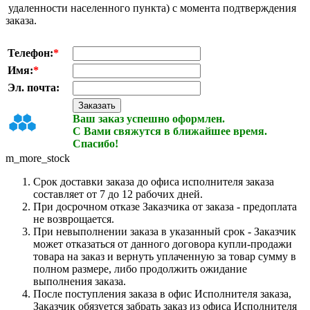
удаленности населенного пункта) с момента подтверждения
заказа.
Телефон:
*
Имя:
*
Эл. почта:
Ваш заказ успешно оформлен.
С Вами свяжутся в ближайшее время.
Спасибо!
m_more_stock
Срок доставки заказа до офиса исполнителя заказа
составляет от 7 до 12 рабочих дней.
При досрочном отказе Заказчика от заказа - предоплата
не возврощается.
При невыполнении заказа в указанный срок - Заказчик
может отказаться от данного договора купли-продажи
товара на заказ и вернуть уплаченную за товар сумму в
полном размере, либо продолжить ожидание
выполнения заказа.
После поступления заказа в офис Исполнителя заказа,
Заказчик обязуется забрать заказ из офиса Исполнителя