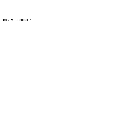
просам, звоните