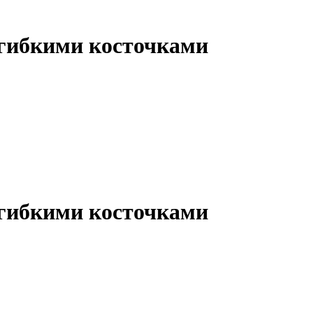
 гибкими косточками
 гибкими косточками