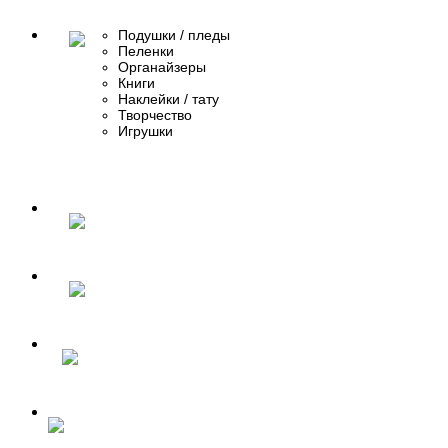
Подушки / пледы
Пеленки
Органайзеры
Книги
Наклейки / тату
Творчество
Игрушки