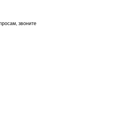
просам, звоните