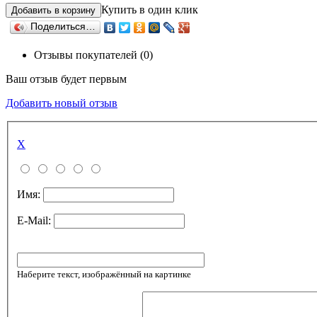
Купить в один клик
Поделиться…
Отзывы покупателей (0)
Ваш отзыв будет первым
Добавить новый отзыв
X
Имя:
E-Mail:
Наберите текст, изображённый на картинке