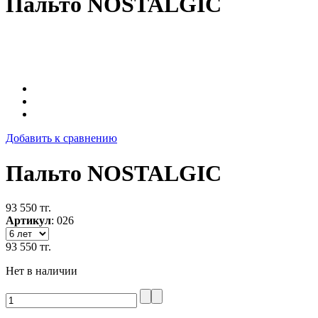
Пальто NOSTALGIC
Добавить к сравнению
Пальто NOSTALGIC
93 550 тг.
Артикул
:
026
93 550 тг.
Нет в наличии