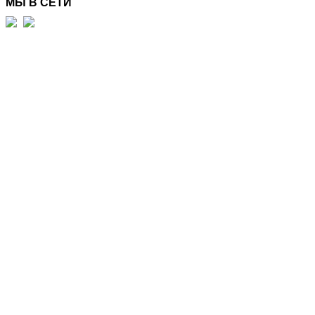
МЫ В СЕТИ