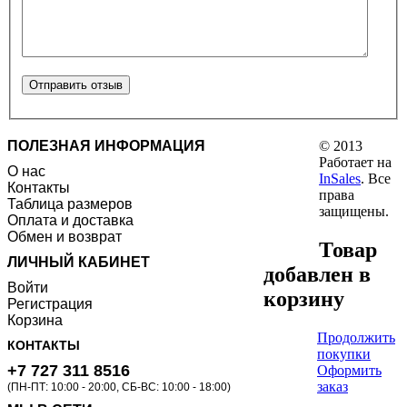
ПОЛЕЗНАЯ ИНФОРМАЦИЯ
© 2013
Работает на
О нас
InSales
. Все
Контакты
права
Таблица размеров
защищены.
Оплата и доставка
Обмен и возврат
Товар
ЛИЧНЫЙ КАБИНЕТ
добавлен в
Войти
корзину
Регистрация
Корзина
Продолжить
КОНТАКТЫ
покупки
+7 727 311 8516
Оформить
заказ
(ПН-ПТ: 10:00 - 20:00, СБ-ВС: 10:00 - 18:00)