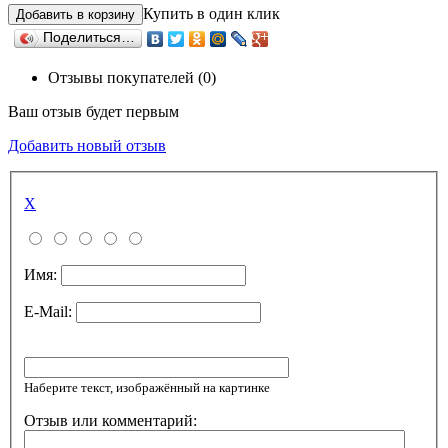
Купить в один клик
Поделиться…
Отзывы покупателей (0)
Ваш отзыв будет первым
Добавить новый отзыв
X
Имя:
E-Mail:
Наберите текст, изображённый на картинке
Отзыв или комментарий: