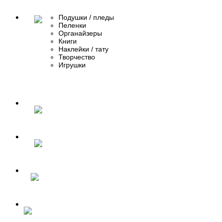
Подушки / пледы
Пеленки
Органайзеры
Книги
Наклейки / тату
Творчество
Игрушки