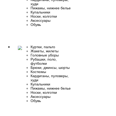
худи
Пижамы, нижнее белье
Купальники
Носки, колготки
Аксессуары
Обувь
Куртки, пальто
Жакеты, жилеты
Головные уборы
Рубашки, поло,
футболки
Брюки, джинсы, шорты
Костюмы
Кардиганы, пуловеры,
худи
Купальники
Пижамы, нижнее белье
Носки, колготки
Аксессуары
Обувь