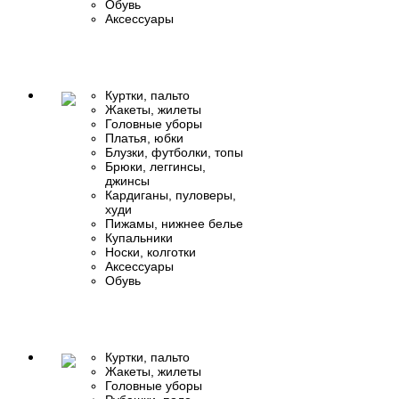
Обувь
Аксессуары
Куртки, пальто
Жакеты, жилеты
Головные уборы
Платья, юбки
Блузки, футболки, топы
Брюки, леггинсы,
джинсы
Кардиганы, пуловеры,
худи
Пижамы, нижнее белье
Купальники
Носки, колготки
Аксессуары
Обувь
Куртки, пальто
Жакеты, жилеты
Головные уборы