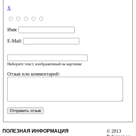
X
Имя:
E-Mail:
Наберите текст, изображённый на картинке
Отзыв или комментарий:
ПОЛЕЗНАЯ ИНФОРМАЦИЯ
© 2013