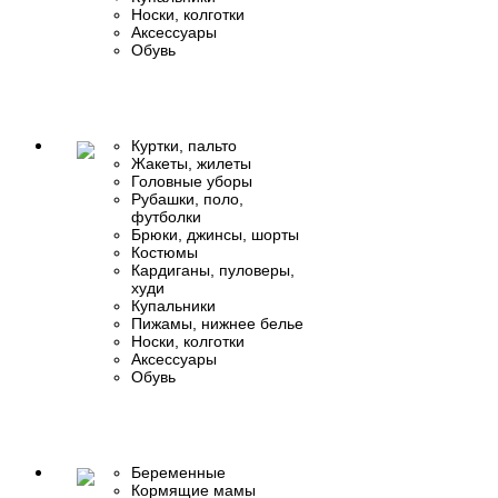
Носки, колготки
Аксессуары
Обувь
Куртки, пальто
Жакеты, жилеты
Головные уборы
Рубашки, поло,
футболки
Брюки, джинсы, шорты
Костюмы
Кардиганы, пуловеры,
худи
Купальники
Пижамы, нижнее белье
Носки, колготки
Аксессуары
Обувь
Беременные
Кормящие мамы