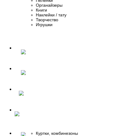
Пеленки
Органайзеры
Книги
Наклейки / тату
Творчество
Игрушки
Куртки, комбинезоны