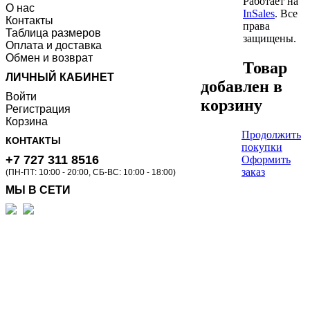
Работает на
О нас
InSales
. Все
Контакты
права
Таблица размеров
защищены.
Оплата и доставка
Обмен и возврат
Товар
ЛИЧНЫЙ КАБИНЕТ
добавлен в
Войти
корзину
Регистрация
Корзина
Продолжить
КОНТАКТЫ
покупки
+7 727 311 8516
Оформить
заказ
(ПН-ПТ: 10:00 - 20:00, СБ-ВС: 10:00 - 18:00)
МЫ В СЕТИ