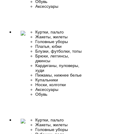
Обувь
Аксессуары
Куртки, пальто
Жакеты, жилеты
Головные уборы
Платья, юбки
Блузки, футболки, топы
Брюки, леггинсы,
джинсы
Кардиганы, пуловеры,
худи
Пижамы, нижнее белье
Купальники
Носки, колготки
Аксессуары
Обувь
Куртки, пальто
Жакеты, жилеты
Головные уборы